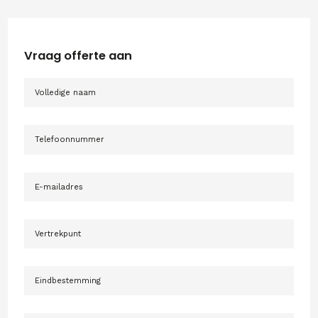
Vraag offerte aan
Naam
Telefoonnummer
E-
mailadres
Vertrekpunt
Eindbestemming