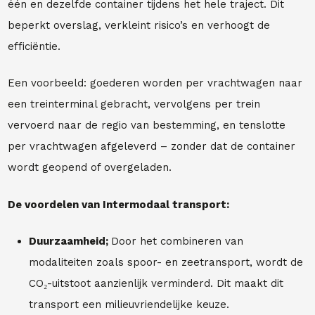
één en dezelfde container tijdens het hele traject. Dit
beperkt overslag, verkleint risico’s en verhoogt de
efficiëntie.
Een voorbeeld: goederen worden per vrachtwagen naar
een treinterminal gebracht, vervolgens per trein
vervoerd naar de regio van bestemming, en tenslotte
per vrachtwagen afgeleverd – zonder dat de container
wordt geopend of overgeladen.
De voordelen van Intermodaal transport:
Duurzaamheid;
Door het combineren van
modaliteiten zoals spoor- en zeetransport, wordt de
CO₂-uitstoot aanzienlijk verminderd. Dit maakt dit
transport een milieuvriendelijke keuze.