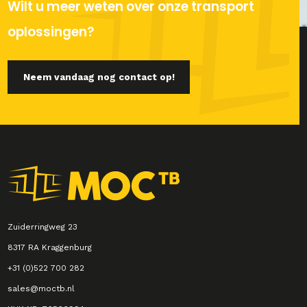
Wilt u meer weten over onze transport
oplossingen?
Neem vandaag nog contact op!
Zuiderringweg 23
8317 RA Kraggenburg
+31 (0)522 700 282
sales@moctb.nl