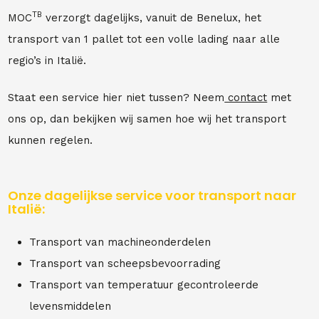
TB
MOC
verzorgt dagelijks, vanuit de Benelux, het
transport van 1 pallet tot een volle lading naar alle
regio’s in Italië.
Staat een service hier niet tussen? Neem
contact
met
ons op, dan bekijken wij samen hoe wij het transport
kunnen regelen.
Onze dagelijkse service voor transport naar
Italië:
Transport van machineonderdelen
Transport van scheepsbevoorrading
Transport van temperatuur gecontroleerde
levensmiddelen