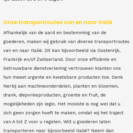
Onze transportroutes van en naar Italië
Afhankelijk van de aard en bestemming van de
goederen, maken wij gebruik van diverse transportroutes
van en naar Italië. Dit kan bijvoorbeeld via Oostenrijk,
Frankrijk en/of Zwitserland. Door onze efficiënte en
betrouwbare dienstverlening vertrouwen klanten ons
hun meest urgente en kwetsbare producten toe. Denk
hierbij aan machineonderdelen, planten en bloemen,
drank, diepvriesproducten, groente en fruit, de
mogelijkheden zijn legio. Het mooiste is nog wel dat u
zich geen zorgen hoeft te maken, omdat wij het traject
van A tot Z voor u regelen. Wilt u goederen laten
transporteren naar bijvoorbeeld Italië? Neem dan