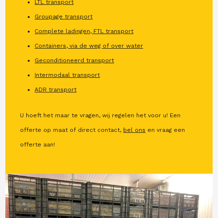
LTL transport
Groupage transport
Complete ladingen, FTL transport
Containers, via de weg of over water
Geconditioneerd transport
Intermodaal transport
ADR transport
U hoeft het maar te vragen, wij regelen het voor u! Een
offerte op maat of direct contact,
bel ons
en vraag een
offerte aan!