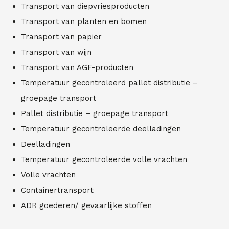
Transport van diepvriesproducten
Transport van planten en bomen
Transport van papier
Transport van wijn
Transport van AGF-producten
Temperatuur gecontroleerd pallet distributie –
groepage transport
Pallet distributie – groepage transport
Temperatuur gecontroleerde deelladingen
Deelladingen
Temperatuur gecontroleerde volle vrachten
Volle vrachten
Containertransport
ADR goederen/ gevaarlijke stoffen