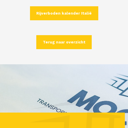
Rijverboden kalender Italië
Terug naar overzicht