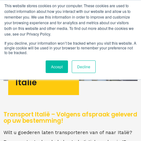
This website stores cookies on your computer. These cookies are used to
collect information about how you interact with our website and allow us to
remember you. We use this information in order to improve and customize
your browsing experience and for analytics and metrics about our visitors
both on this website and other media. To find out more about the cookies we
use, see our Privacy Policy.
If you decline, your information won’t be tracked when you visit this website. A
single cookie will be used in your browser to remember your preference not
to be tracked.
Accept
Decline
Italië
Transport Italië – Volgens afspraak geleverd
op uw bestemming!
Wilt u goederen laten transporteren van of naar Italië?