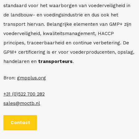
standaard voor het waarborgen van voederveiligheid in
de landbouw- en voedingsindustrie en dus ook het
transport hiervan. Belangrijke elementen van GMP+ zijn
voederveiligheid, kwaliteitsmanagement, HACCP
principes, traceerbaarheid en continue verbetering. De
GPM+ certificering is er voor voederproducenten, opslag,
handelaren en
transporteurs
.
Bron:
gmpplus.org
+31 (0)522 700 282
sales@moctb.nl
Contact