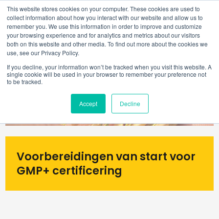
This website stores cookies on your computer. These cookies are used to
collect information about how you interact with our website and allow us to
remember you. We use this information in order to improve and customize
your browsing experience and for analytics and metrics about our visitors
both on this website and other media. To find out more about the cookies we
use, see our Privacy Policy.
If you decline, your information won’t be tracked when you visit this website. A
single cookie will be used in your browser to remember your preference not
to be tracked.
Accept
Decline
Voorbereidingen van start voor
GMP+ certificering