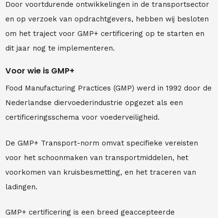
Door voortdurende ontwikkelingen in de transportsector
en op verzoek van opdrachtgevers, hebben wij besloten
om het traject voor GMP+ certificering op te starten en
dit jaar nog te implementeren.
Voor wie is GMP+
Food Manufacturing Practices (GMP) werd in 1992 door de
Nederlandse diervoederindustrie opgezet als een
certificeringsschema voor voederveiligheid.
De GMP+ Transport-norm omvat specifieke vereisten
voor het schoonmaken van transportmiddelen, het
voorkomen van kruisbesmetting, en het traceren van
ladingen.
GMP+ certificering is een breed geaccepteerde