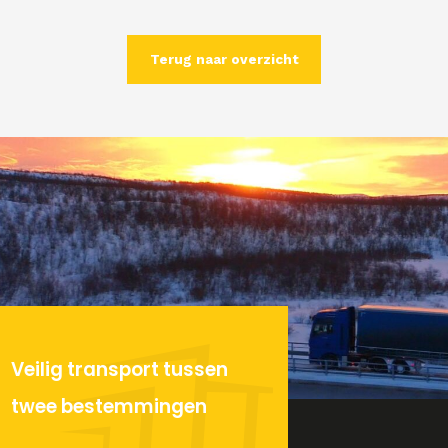
Terug naar overzicht
Veilig transport tussen
twee bestemmingen