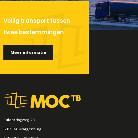
Veilig transport tussen
twee bestemmingen
Meer informatie
Zuiderringweg 23
8317 RA Kraggenburg