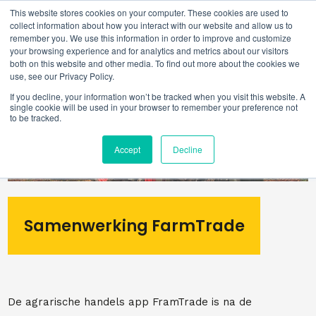
This website stores cookies on your computer. These cookies are used to
collect information about how you interact with our website and allow us to
remember you. We use this information in order to improve and customize
your browsing experience and for analytics and metrics about our visitors
both on this website and other media. To find out more about the cookies we
use, see our Privacy Policy.
If you decline, your information won’t be tracked when you visit this website. A
single cookie will be used in your browser to remember your preference not
to be tracked.
Accept
Decline
Samenwerking FarmTrade
De agrarische handels app FramTrade is na de