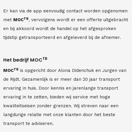
Er kan via de app eenvoudig contact worden opgenomen
TB
met
MOC
, vervolgens wordt er een offerte uitgebracht
en bij akkoord wordt de handel op het afgesproken
tijdstip getransporteerd en afgeleverd bij de afnemer.
TB
Het bedrijf MOC
TB
MOC
is opgericht door Alona Didenchuk en Jurgen van
de Rijdt. Gezamenlijk is er meer dan 20 jaar transport
ervaring in huis. Door kennis en jarenlange transport
ervaring in te zetten, bieden wij service met hoge
kwaliteitseisen zonder grenzen. Wij streven naar een
langdurige relatie met onze klanten door het beste
transport te adviseren.