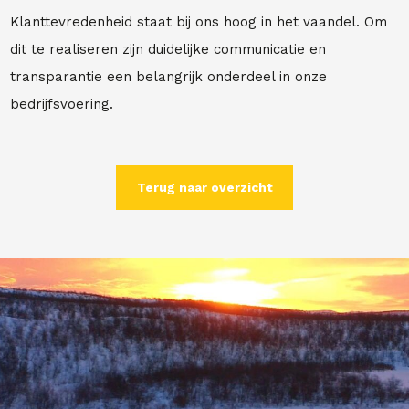
Klanttevredenheid staat bij ons hoog in het vaandel. Om
dit te realiseren zijn duidelijke communicatie en
transparantie een belangrijk onderdeel in onze
bedrijfsvoering.
Terug naar overzicht