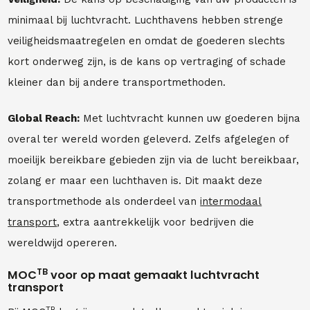
minimaal bij luchtvracht. Luchthavens hebben strenge
veiligheidsmaatregelen en omdat de goederen slechts
kort onderweg zijn, is de kans op vertraging of schade
kleiner dan bij andere transportmethoden.
Global Reach:
Met luchtvracht kunnen uw goederen bijna
overal ter wereld worden geleverd. Zelfs afgelegen of
moeilijk bereikbare gebieden zijn via de lucht bereikbaar,
zolang er maar een luchthaven is. Dit maakt deze
transportmethode als onderdeel van
intermodaal
transport
, extra aantrekkelijk voor bedrijven die
wereldwijd opereren.
TB
MOC
voor op maat gemaakt luchtvracht
transport
TB