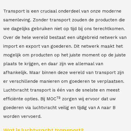
Transport is een cruciaal onderdeel van onze moderne
samenleving. Zonder transport zouden de producten die
we dagelijks gebruiken niet op tijd bij ons terechtkomen.
Over de hele wereld bestaat een uitgebreid netwerk van
import en export van goederen. Dit netwerk maakt het
mogelijk om producten op het juiste moment op de juiste
plaats te krijgen, en daar zijn we allemaal van
afhankelijk. Maar binnen deze wereld van transport zijn
er verschillende manieren om goederen te verplaatsen.
Luchtvracht transport is één van de snelste en meest
TB
efficiënte opties. Bij MOC
zorgen wij ervoor dat uw
goederen via luchtvracht veilig en tijdig van A naar B
worden vervoerd.
Wat is luchtvracht transport?