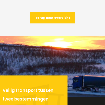
Terug naar overzicht
Veilig transport tussen
twee bestemmingen