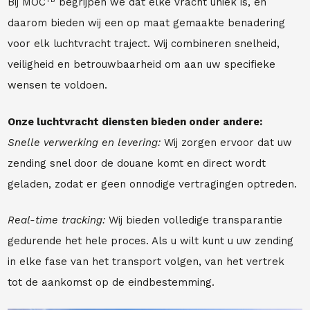
Bij MOC
begrijpen we dat elke vracht uniek is, en
daarom bieden wij een op maat gemaakte benadering
voor elk luchtvracht traject. Wij combineren snelheid,
veiligheid en betrouwbaarheid om aan uw specifieke
wensen te voldoen.
Onze luchtvracht diensten bieden onder andere:
Snelle verwerking en levering:
Wij zorgen ervoor dat uw
zending snel door de douane komt en direct wordt
geladen, zodat er geen onnodige vertragingen optreden.
Real-time tracking:
Wij bieden volledige transparantie
gedurende het hele proces. Als u wilt kunt u uw zending
in elke fase van het transport volgen, van het vertrek
tot de aankomst op de eindbestemming.