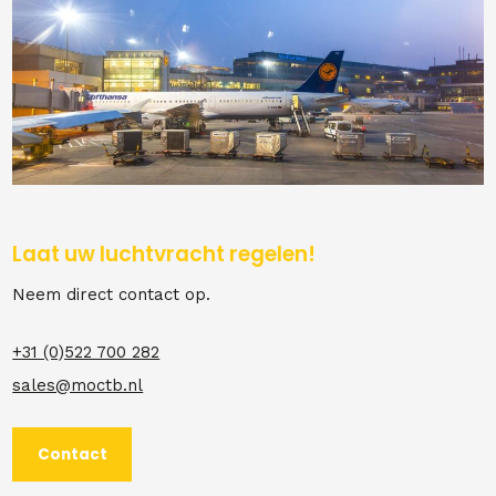
Laat uw luchtvracht regelen!
Neem direct contact op.
+31 (0)522 700 282
sales@moctb.nl
Contact